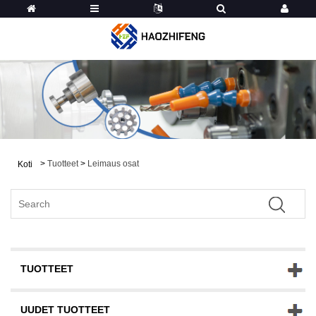
>
Tuotteet
>
Leimaus osat
Koti
TUOTTEET
UUDET TUOTTEET