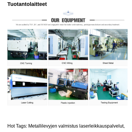
Tuotantolaitteet
Hot Tags: Metallilevyjen valmistus laserleikkauspalvelut,