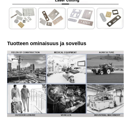
Tuotteen ominaisuus ja sovellus