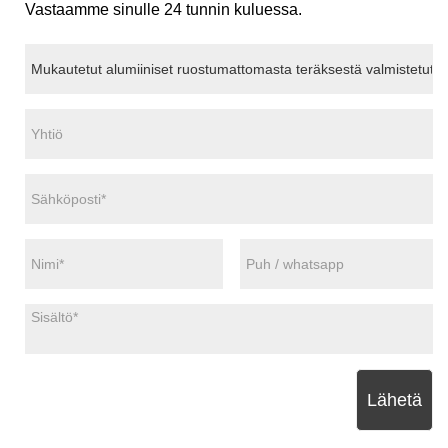
Vastaamme sinulle 24 tunnin kuluessa.
Lähetä