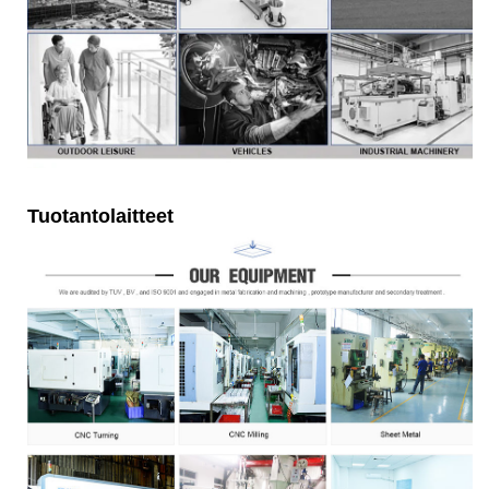
Tuotantolaitteet