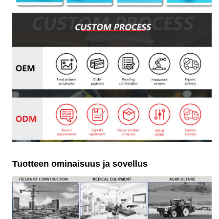
Tuotteen ominaisuus ja sovellus