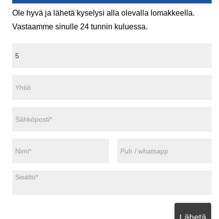
Ole hyvä ja lähetä kyselysi alla olevalla lomakkeella.
Vastaamme sinulle 24 tunnin kuluessa.
Lähetä